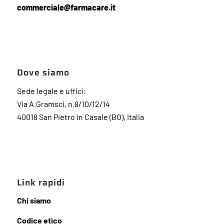
commerciale@farmacare.it
Dove siamo
Sede legale e uffici:
Via A.Gramsci, n.8/10/12/14
40018 San Pietro in Casale (BO), Italia
Link rapidi
Chi siamo
Codice etico