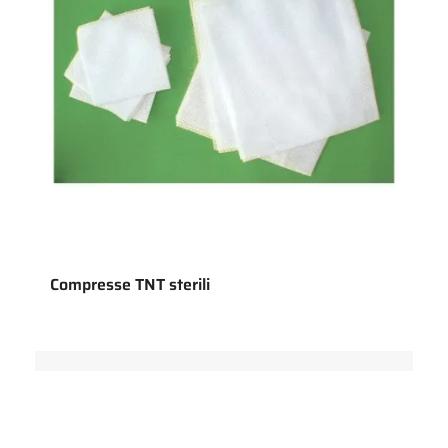
Compresse TNT sterili