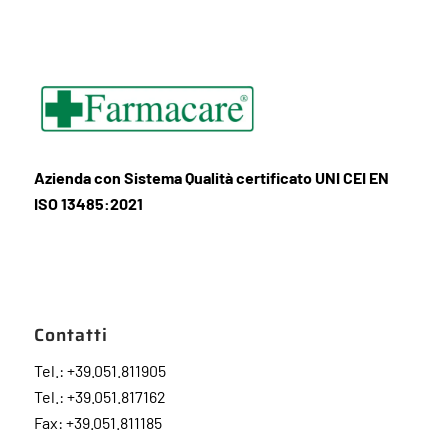
Azienda con Sistema Qualità certificato UNI CEI EN
ISO 13485:2021
Contatti
Tel.: +39.051.811905
Tel.: +39.051.817162
Fax: +39.051.811185