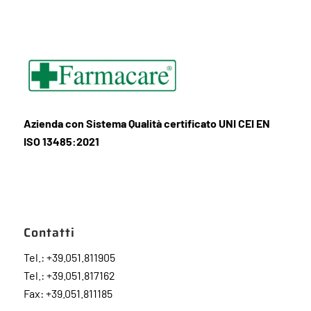
Azienda con Sistema Qualità certificato UNI CEI EN
ISO 13485:2021
Contatti
Tel.: +39.051.811905
Tel.: +39.051.817162
Fax: +39.051.811185