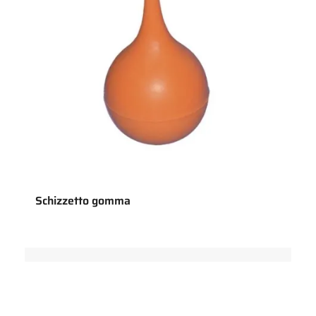
Schizzetto gomma