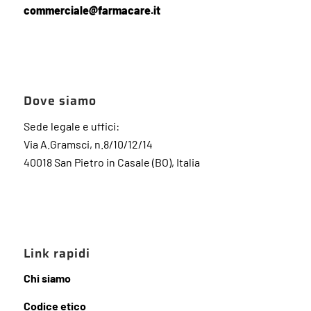
commerciale@farmacare.it
Dove siamo
Sede legale e uffici:
Via A.Gramsci, n.8/10/12/14
40018 San Pietro in Casale (BO), Italia
Link rapidi
Chi siamo
Codice etico