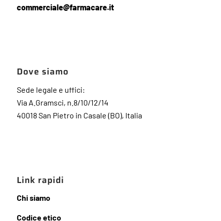
commerciale@farmacare.it
Dove siamo
Sede legale e uffici:
Via A.Gramsci, n.8/10/12/14
40018 San Pietro in Casale (BO), Italia
Link rapidi
Chi siamo
Codice etico