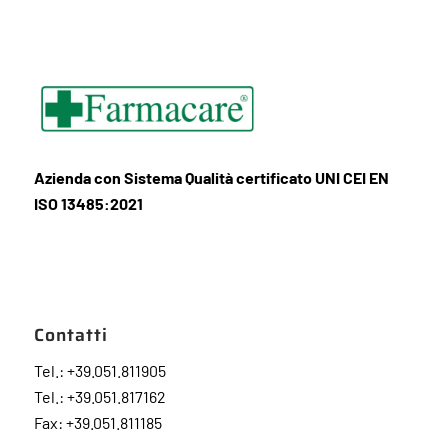
Azienda con Sistema Qualità certificato UNI CEI EN
ISO 13485:2021
Contatti
Tel.: +39.051.811905
Tel.: +39.051.817162
Fax: +39.051.811185