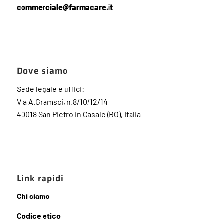
commerciale@farmacare.it
Dove siamo
Sede legale e uffici:
Via A.Gramsci, n.8/10/12/14
40018 San Pietro in Casale (BO), Italia
Link rapidi
Chi siamo
Codice etico