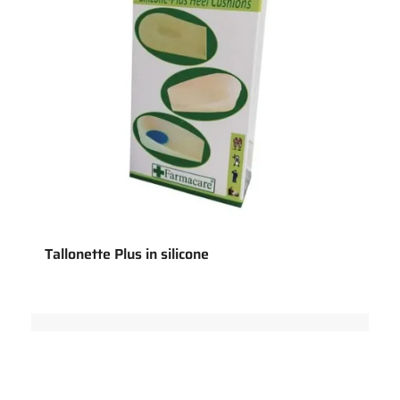
Tallonette Plus in silicone