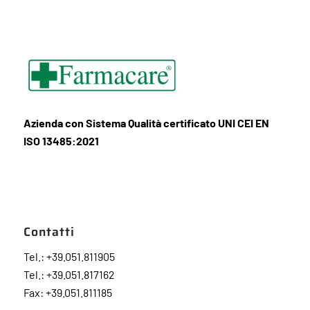
Azienda con Sistema Qualità certificato UNI CEI EN
ISO 13485:2021
Contatti
Tel.: +39.051.811905
Tel.: +39.051.817162
Fax: +39.051.811185