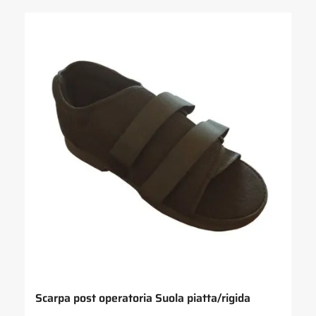
Scarpa post operatoria Suola piatta/rigida