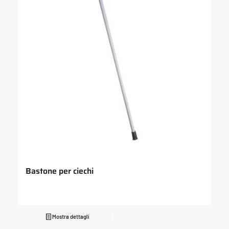
Bastone per ciechi
Mostra dettagli