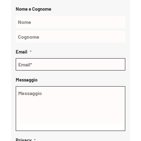
Nome e Cognome
Email
*
Messaggio
Privacy
*