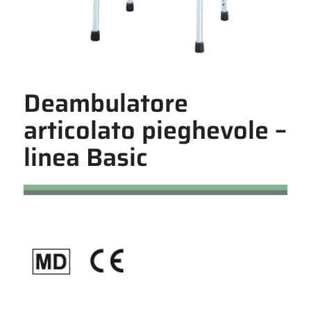
Deambulatore
articolato pieghevole –
linea Basic