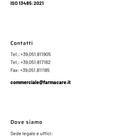
ISO 13485:2021
Contatti
Tel.: +39.051.811905
Tel.: +39.051.817162
Fax: +39.051.811185
commerciale@farmacare.it
Dove siamo
Sede legale e uffici: