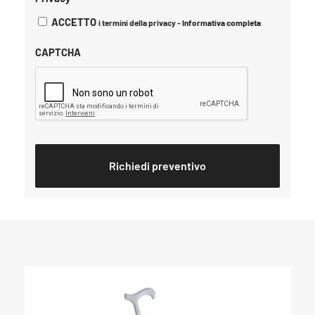
ACCETTO
i termini della privacy -
Informativa completa
CAPTCHA