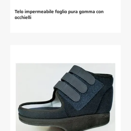
Telo impermeabile foglio pura gomma con
occhielli