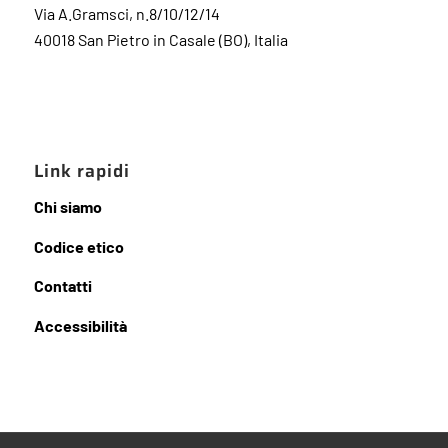
Via A.Gramsci, n.8/10/12/14
40018 San Pietro in Casale (BO), Italia
Link rapidi
Chi siamo
Codice etico
Contatti
Accessibilità