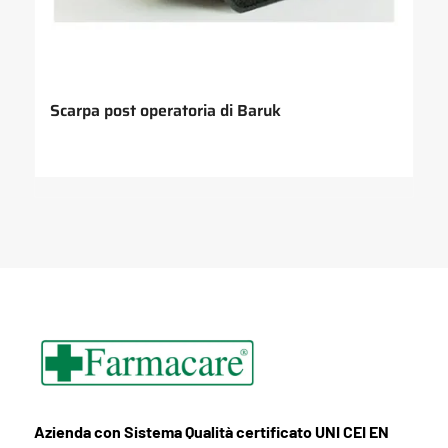
Scarpa post operatoria di Baruk
Azienda con Sistema Qualità certificato UNI CEI EN