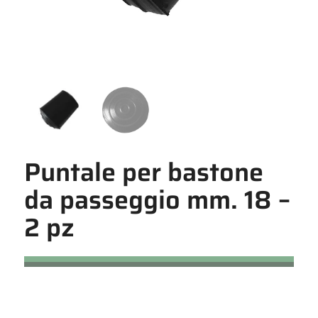
Puntale per bastone
da passeggio mm. 18 –
2 pz