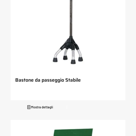
Bastone da passeggio Stabile
Mostra dettagli