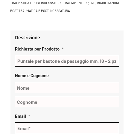
TRAUMATICA E POST INGESSATURA
,
TRATTAMENTI
Tag:
NO
,
RIABILITAZIONE
POST TRAUMATICA E POST INGESSATURA
Descrizione
Richiesta per Prodotto
*
Nome e Cognome
Email
*