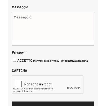
Messaggio
Privacy
*
ACCETTO
i termini della privacy -
Informativa completa
CAPTCHA