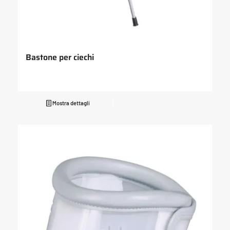
Bastone per ciechi
Mostra dettagli